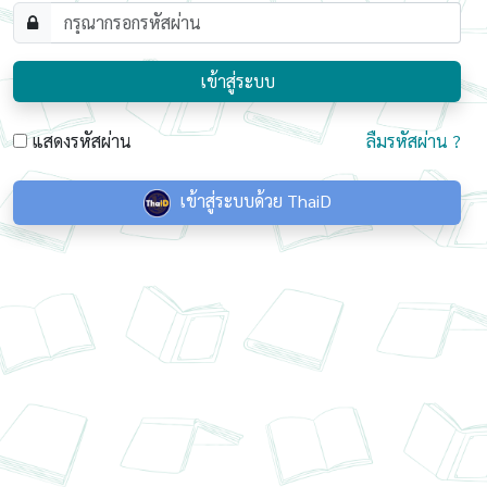
เข้าสู่ระบบ
แสดงรหัสผ่าน
ลืมรหัสผ่าน ?
เข้าสู่ระบบด้วย ThaiD